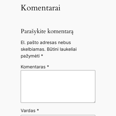
Komentarai
Parašykite komentarą
El. pašto adresas nebus
skelbiamas.
Būtini laukeliai
pažymėti
*
Komentaras
*
Vardas
*