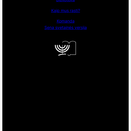
Kaip mus rasti?
Komanda
Sena svetainės versija