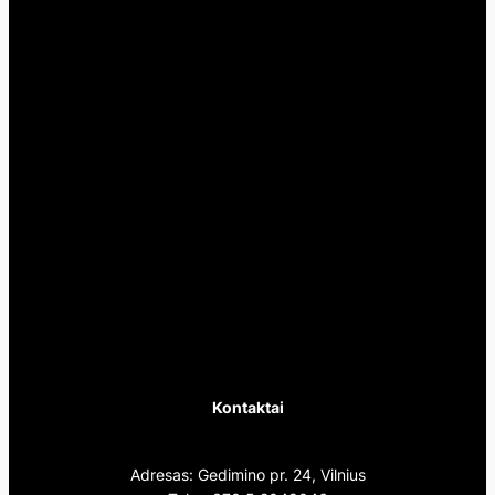
Kontaktai
Adresas: Gedimino pr. 24, Vilnius