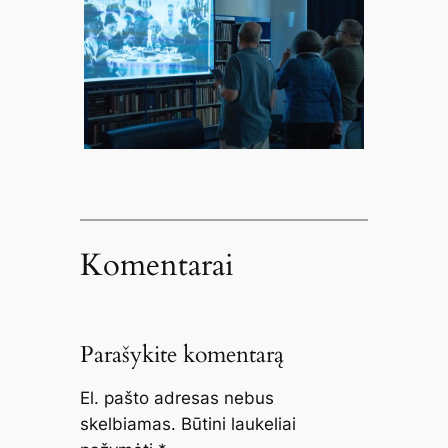
Komentarai
Parašykite komentarą
El. pašto adresas nebus
skelbiamas.
Būtini laukeliai