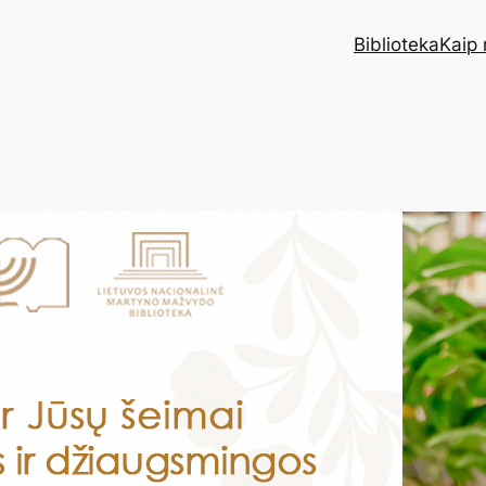
Biblioteka
Kaip 