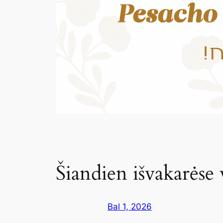
Šiandien išvakarėse 
Bal 1, 2026