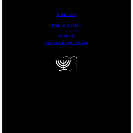
Biblioteka
Kaip mus rasti?
Komanda
Sena svetainės versija