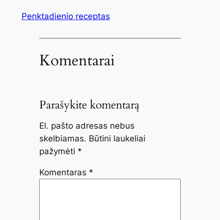
Penktadienio receptas
Komentarai
Parašykite komentarą
El. pašto adresas nebus
skelbiamas.
Būtini laukeliai
pažymėti
*
Komentaras
*