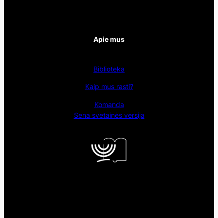
Apie mus
Biblioteka
Kaip mus rasti?
Komanda
Sena svetainės versija