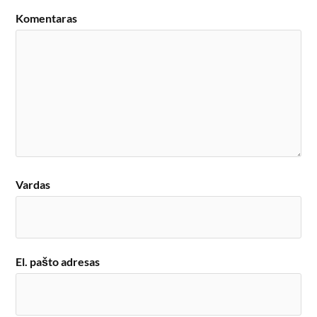
Komentaras
Vardas
El. pašto adresas