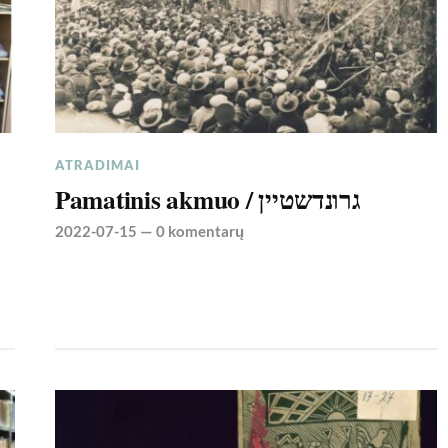
ATRADIMAI
Pamatinis akmuo / גרונדשטיין
2022-07-15
—
0 komentarų