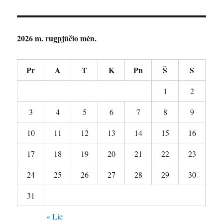
2026 m. rugpjūčio mėn.
Pr
A
T
K
Pn
Š
S
1
2
3
4
5
6
7
8
9
10
11
12
13
14
15
16
17
18
19
20
21
22
23
24
25
26
27
28
29
30
31
« Lie