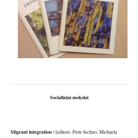
Socialiniai mokslai
Migrant integration
/ [editors: Piotr Juchno, Michaela