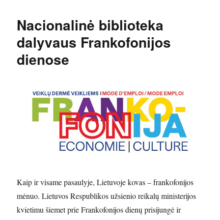
Nacionalinė biblioteka
dalyvaus Frankofonijos
dienose
Kaip ir visame pasaulyje, Lietuvoje kovas – frankofonijos
mėnuo. Lietuvos Respublikos užsienio reikalų ministerijos
kvietimu šiemet prie Frankofonijos dienų prisijungė ir