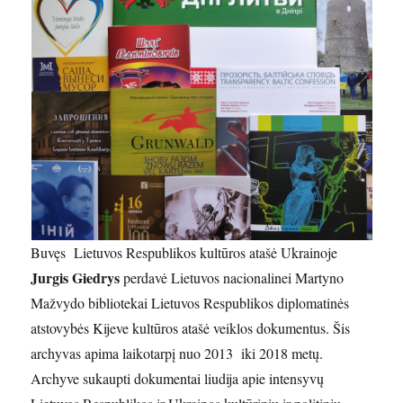
Buvęs Lietuvos Respublikos kultūros atašė Ukrainoje
Jurgis Giedrys
perdavė Lietuvos nacionalinei Martyno
Mažvydo bibliotekai Lietuvos Respublikos diplomatinės
atstovybės Kijeve kultūros atašė veiklos dokumentus. Šis
archyvas apima laikotarpį nuo 2013 iki 2018 metų.
Archyve sukaupti dokumentai liudija apie intensyvų