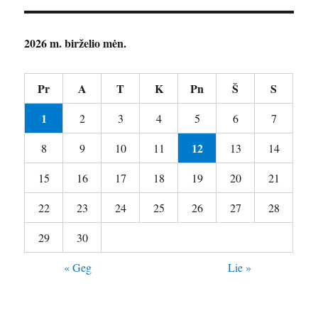
2026 m. birželio mėn.
Pr
A
T
K
Pn
Š
S
1
2
3
4
5
6
7
12
8
9
10
11
13
14
15
16
17
18
19
20
21
22
23
24
25
26
27
28
29
30
« Geg
Lie »