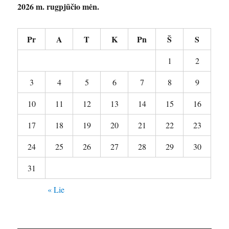
2026 m. rugpjūčio mėn.
Pr
A
T
K
Pn
Š
S
1
2
3
4
5
6
7
8
9
10
11
12
13
14
15
16
17
18
19
20
21
22
23
24
25
26
27
28
29
30
31
« Lie