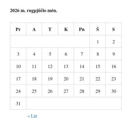
2026 m. rugpjūčio mėn.
Pr
A
T
K
Pn
Š
S
1
2
3
4
5
6
7
8
9
10
11
12
13
14
15
16
17
18
19
20
21
22
23
24
25
26
27
28
29
30
31
« Lie