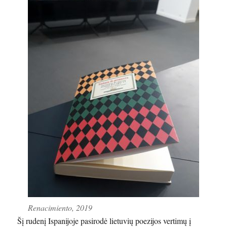
Renacimiento, 2019
Šį rudenį Ispanijoje pasirodė lietuvių poezijos vertimų į