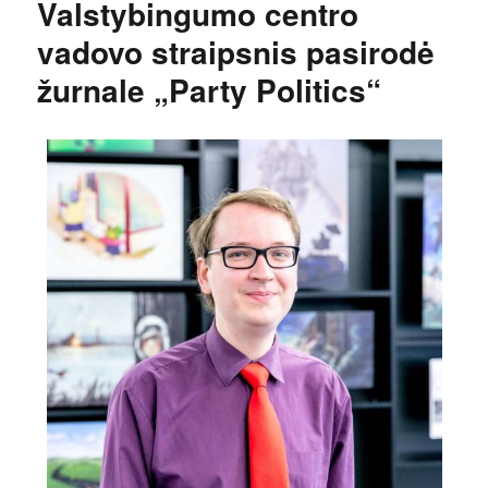
Valstybingumo centro
vadovo straipsnis pasirodė
žurnale „Party Politics“