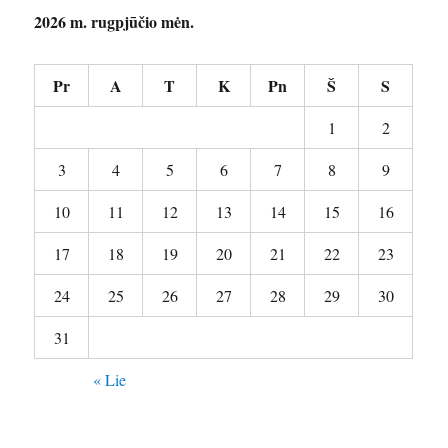
2026 m. rugpjūčio mėn.
Pr
A
T
K
Pn
Š
S
1
2
3
4
5
6
7
8
9
10
11
12
13
14
15
16
17
18
19
20
21
22
23
24
25
26
27
28
29
30
31
« Lie