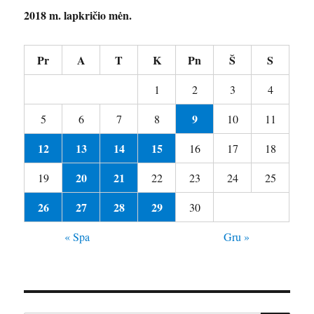
2018 m. lapkričio mėn.
Pr
A
T
K
Pn
Š
S
1
2
3
4
9
5
6
7
8
10
11
12
13
14
15
16
17
18
20
21
19
22
23
24
25
26
27
28
29
30
« Spa
Gru »