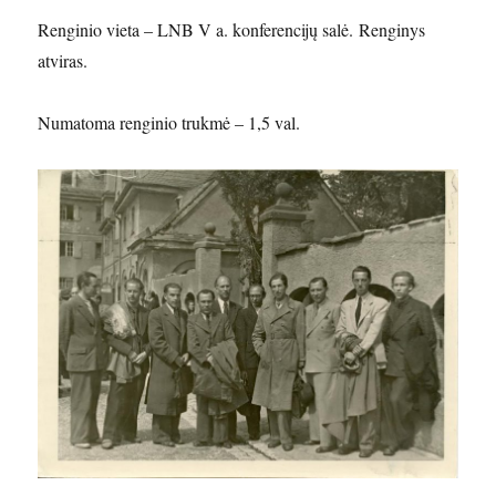
Renginio vieta – LNB V a. konferencijų salė. Renginys
atviras.
Numatoma renginio trukmė – 1,5 val.