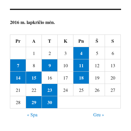
2016 m. lapkričio mėn.
Pr
A
T
K
Pn
Š
S
4
1
2
3
5
6
7
9
11
8
10
12
13
14
15
18
16
17
19
20
23
21
22
24
25
26
27
29
30
28
« Spa
Gru »